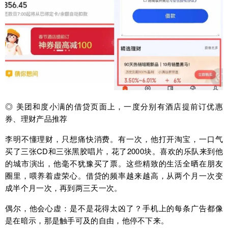
◎ 美团和度小满的借贷页面上，一度分别有酒店提前订优惠
券、理财产品推荐
李明不懂理财，只想痛快消费。有一次，他打开淘宝，一口气
买了三张CD和三张黑胶唱片，花了2000块。喜欢的乐队来到他
的城市演出，他毫不犹豫买了票。这些精致的生活全晒在朋友
圈里，喂养着虚荣心。借贷的频率越来越高，从两个月一次变
成半个月一次，再到两三天一次。
偶尔，他会心虚：是不是花得太凶了？手机上的每条广告都像
是在暗示，那是触手可及的自由，他停不下来。