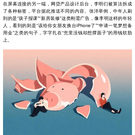
在屏幕连接的另一端，网贷产品设计后台，李明们被算法拆成
了各种标签，平台据此推送不同的内容。张洋举例，中年人刷
到的是“孩子报课”“新房装修”这类刚需广告，像李明这样的年轻
人，看到的则是“该给你女朋友换台iPhone了”“申请一笔梦想备
用金”之类的句子，字字扎在“兜里没钱却想撑面子”的用钱软肋
上。