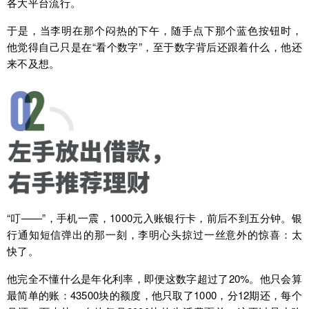
各大平台流行。
于是，当李明在那个闷热的下午，随手点下那个蓝色按钮时，
他觉得自己只是在“看个数字”，至于数字背后还跟着什么，他还
来不及想。
“叮——”，手机一震，1000元入账银行卡，前后不到五分钟。银
行通知短信弹出的那一刻，李明心头掠过一丝意外的惊喜：太
快了。
他完全不懂什么是年化利率，即便这数字超过了20%。他只会算
最简单的账：43500块的额度，他只取了1000，分12期还，每个