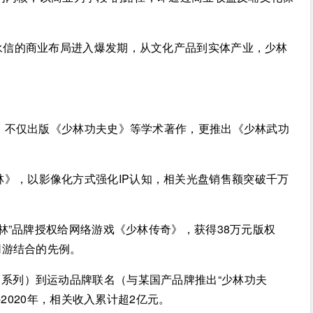
永信的商业布局进入爆发期，从文化产品到实体产业，少林
局，不仅出版《少林功夫史》等学术著作，更推出《少林武功
林》，以影像化方式强化IP认知，相关光盘销售额突破千万
少林”品牌授权给网络游戏《少林传奇》，获得38万元版权
网游结合的先例。
系列）到运动品牌联名（与某国产品牌推出“少林功夫
-2020年，相关收入累计超2亿元。