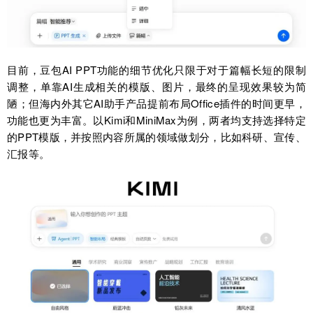
目前，豆包AI PPT功能的细节优化只限于对于篇幅长短的限制
调整，单靠AI生成相关的模版、图片，最终的呈现效果较为简
陋；但海内外其它AI助手产品提前布局Office插件的时间更早，
功能也更为丰富。以Kimi和MiniMax为例，两者均支持选择特定
的PPT模版，并按照内容所属的领域做划分，比如科研、宣传、
汇报等。