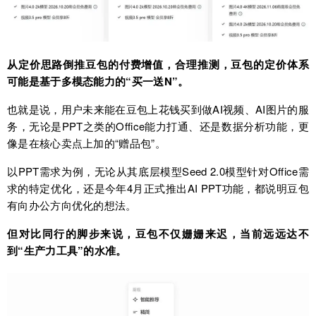
从定价思路倒推豆包的付费增值，合理推测，豆包的定价体系
可能是基于多模态能力的“买一送N”。
也就是说，用户未来能在豆包上花钱买到做AI视频、AI图片的服
务，无论是PPT之类的Office能力打通、还是数据分析功能，更
像是在核心卖点上加的“赠品包”。
以PPT需求为例，无论从其底层模型Seed 2.0模型针对Office需
求的特定优化，还是今年4月正式推出AI PPT功能，都说明豆包
有向办公方向优化的想法。
但对比同行的脚步来说，豆包不仅姗姗来迟，当前远远达不
到“生产力工具”的水准。