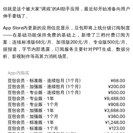
但就是这个被大家“调戏”的AI助手应用，最近却开始准备向用户
伸手要钱了。
App Store内更新的应用信息显示，豆包即将上线分级订阅制度
——在基础功能保持免费的基础上，新增了三档付费订阅方
案：连续标准版68元/月、加强版200元/月、专业版500元/月。
据报道，字节内部透露，订阅服务主要针对PPT生成、数据分
析、影视制作等高算力消耗场景。