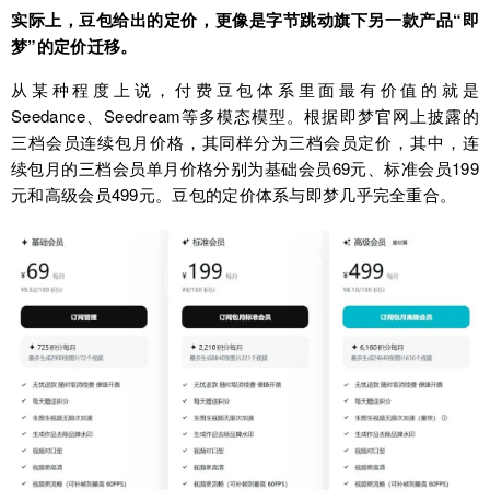
实际上，豆包给出的定价，更像是字节跳动旗下另一款产品“即
梦”的定价迁移。
从某种程度上说，付费豆包体系里面最有价值的就是
Seedance、Seedream等多模态模型。根据即梦官网上披露的
三档会员连续包月价格，其同样分为三档会员定价，其中，连
续包月的三档会员单月价格分别为基础会员69元、标准会员199
元和高级会员499元。豆包的定价体系与即梦几乎完全重合。