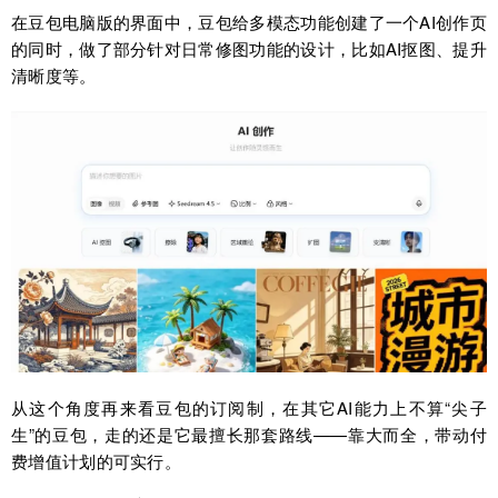
在豆包电脑版的界面中，豆包给多模态功能创建了一个AI创作页
的同时，做了部分针对日常修图功能的设计，比如AI抠图、提升
清晰度等。
从这个角度再来看豆包的订阅制，在其它AI能力上不算“尖子
生”的豆包，走的还是它最擅长那套路线——靠大而全，带动付
费增值计划的可实行。