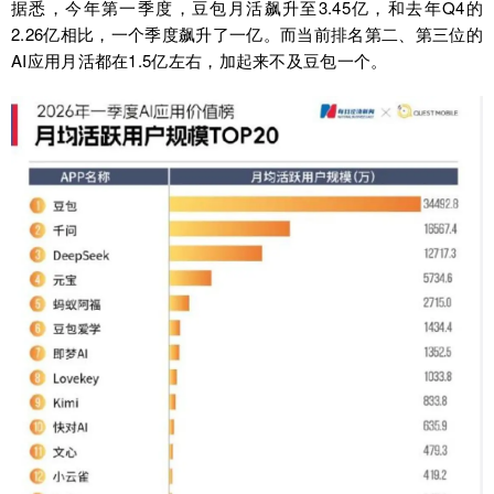
据悉，今年第一季度，豆包月活飙升至3.45亿，和去年Q4的
2.26亿相比，一个季度飙升了一亿。而当前排名第二、第三位的
AI应用月活都在1.5亿左右，加起来不及豆包一个。