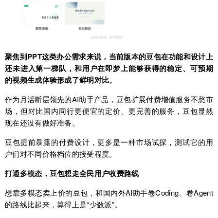
聚焦到PPT这类办公需求来说，当前版本的豆包在功能和设计上
还未进入第一梯队，和用户在即梦上能够获得的稳定、可预期
的视频生成体验形成了鲜明对比。
作为月活断层领先的AI助手产品，豆包扩展付费增值服务不愁市
场，但对比国内同行更便宜的定价、更完善的服务，豆包显然
现在还没有做好准备。
豆包提前暴露的付费设计，更多是一种市场试探，测试它的用
户们对不同价格档位的接受程度。
打通多模态，豆包想走全民用户收费路线
想靠多模态卖上价的豆包，和国内外AI助手卷Coding、卷Agent
的路线比起来，算得上是“少数派”。