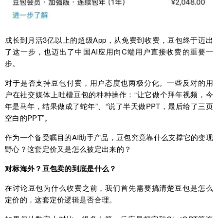
成长到月活3亿以上的超级App，从免费到收费，豆包终于迈出
了这一步，也迈出了中国AI应用向C端用户直接收费的重要一
步。
对于是否支持豆包付费，用户态度也两极分化。一些反对的用
户在社交媒体上吐槽豆包的种种操作：“让它做个拜年视频，今
年是马年，结果做成了蛇年”、“说了半天做PPT，最后给了三页
空白的PPT”。
作为一个备受瞩目的AI助手产品，豆包究竟靠什么支撑它的变现
野心？这套定价又是怎么被定出来的？
对标海外？豆包卖的到底是什么？
在讨论豆包为什么收费之前，我们首先需要搞清楚豆包是怎么
定价的，这套定价逻辑是否合理。