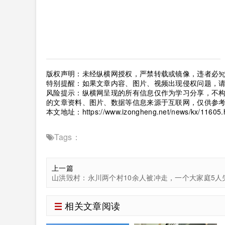
版权声明：未经纵横网授权，严禁转载或镜像，违者必
特别提醒：如果文章内容、图片、视频出现侵权问题，
风险提示：纵横网呈现的所有信息仅作为学习分享，不
的文章资料、图片、数据等信息来源于互联网，仅供参
本文地址：
https://www.izongheng.net/news/kx/11605.
Tags：
上一篇
山洪毁村：永川两个村10余人被冲走，一个大家庭5人
相关文章阅读