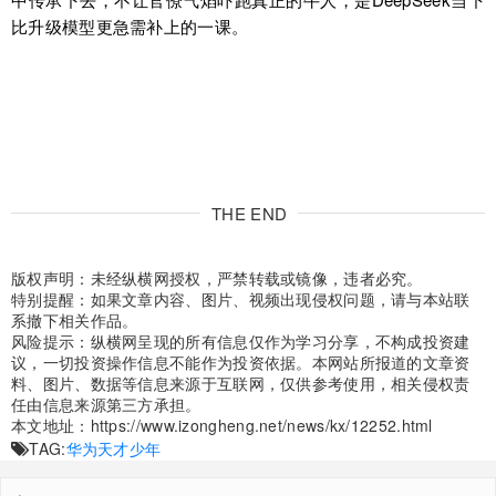
比升级模型更急需补上的一课。
THE END
版权声明：未经纵横网授权，严禁转载或镜像，违者必究。
特别提醒：如果文章内容、图片、视频出现侵权问题，请与本站联
系撤下相关作品。
风险提示：纵横网呈现的所有信息仅作为学习分享，不构成投资建
议，一切投资操作信息不能作为投资依据。本网站所报道的文章资
料、图片、数据等信息来源于互联网，仅供参考使用，相关侵权责
任由信息来源第三方承担。
本文地址：
https://www.izongheng.net/news/kx/12252.html
TAG:
华为天才少年