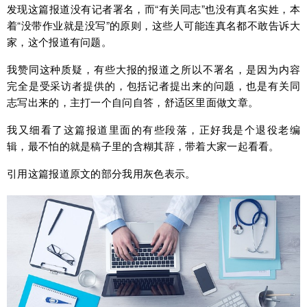
发现这篇报道没有记者署名，而“有关同志”也没有真名实姓，本
着“没带作业就是没写”的原则，这些人可能连真名都不敢告诉大
家，这个报道有问题。
我赞同这种质疑，有些大报的报道之所以不署名，是因为内容
完全是受采访者提供的，包括记者提出来的问题，也是有关同
志写出来的，主打一个自问自答，舒适区里面做文章。
我又细看了这篇报道里面的有些段落，正好我是个退役老编
辑，最不怕的就是稿子里的含糊其辞，带着大家一起看看。
引用这篇报道原文的部分我用灰色表示。