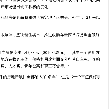
地产市场也出现了积极的变化。
商品房销售面积和销售额实现了正增长。今年1、2月份以
标本兼治，坚决稳住楼市，推进收购存量商品房是重点做好
专项债安排4.4万亿元（8091亿新元），其中一个使用方
持地方在收购主体、价格和用途方面充分行使自主权。收购
房、人才房、青年公寓和职工宿舍等。”
件的房地产项目全部纳入“白名单”，也是另一个重点做好事