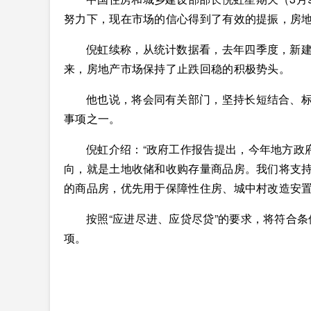
努力下，现在市场的信心得到了有效的提振，房
倪虹续称，从统计数据看，去年四季度，新建
来，房地产市场保持了止跌回稳的积极势头。
他也说，将会同有关部门，坚持长短结合、
事项之一。
倪虹介绍：“政府工作报告提出，今年地方政府
向，就是土地收储和收购存量商品房。我们将支
的商品房，优先用于保障性住房、城中村改造安置
按照“应进尽进、应贷尽贷”的要求，将符合条
项。