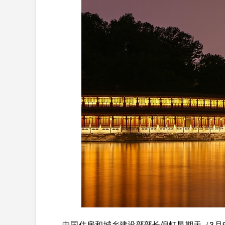
中国住房和城乡建设部部长倪虹星期天（3月