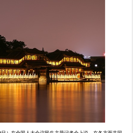
9日）在全国人大会议民生主题记者会上说，在各方面共同