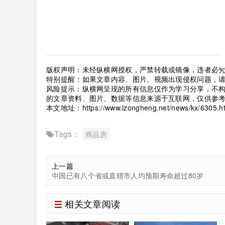
版权声明：未经纵横网授权，严禁转载或镜像，违者必
特别提醒：如果文章内容、图片、视频出现侵权问题，
风险提示：纵横网呈现的所有信息仅作为学习分享，不
的文章资料、图片、数据等信息来源于互联网，仅供参
本文地址：
https://www.izongheng.net/news/kx/6305.h
Tags：
商品房
上一篇
中国已有八个省或直辖市人均预期寿命超过80岁
相关文章阅读