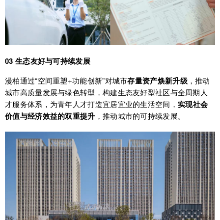
03 生态友好与可持续发展
漫柏通过“空间重塑+功能创新”对城市
存量资产焕新升级
，推动
城市高质量发展与绿色转型，构建生态友好型社区与全周期人
才服务体系，为青年人才打造宜居宜业的生活空间，
实现社会
价值与经济效益的双重提升
，推动城市的可持续发展。