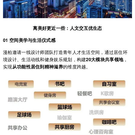
离美好更近一些：人文交互优生态
01 空间美学与生活仪式感
漫柏邀请一线设计师团队打造青年人才生活空间，通过居住环
境设计、生活动线和健身娱乐规划，构建
20大模块共享领地
，
实现
从功能性居住到精神滋养
的维度跨越。