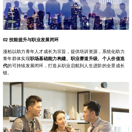
02 技能提升与职业发展闭环
漫柏以助力青年人才成长为宗旨，提供培训资源，系统化助力
青年群体实现
职场基础能力构建、职业赛道升级、个人价值迭
代
的可持续发展闭环，打造从职业启航到人生进阶的全景成长
链。