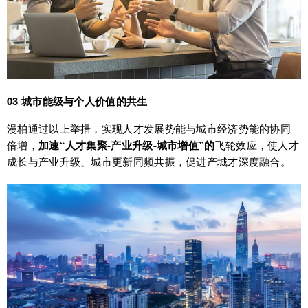
03 城市能级与个人价值的共生
漫柏通过以上举措，实现人才发展势能与城市经济势能的协同
倍增，
加速“人才集聚-产业升级-城市增值”的
飞轮效应，使人才
成长与产业升级、城市更新同频共振，促进产城才深度融合。