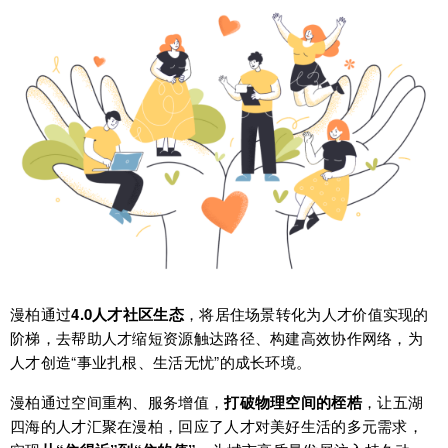
漫柏通过
4.0人才社区生态
，将居住场景转化为人才价值实现的
阶梯，去帮助人才缩短资源触达路径、构建高效协作网络，为
人才创造“事业扎根、生活无忧”的成长环境。
漫柏通过空间重构、服务增值，
打破物理空间的桎梏
，让五湖
四海的人才汇聚在漫柏，回应了人才对美好生活的多元需求，