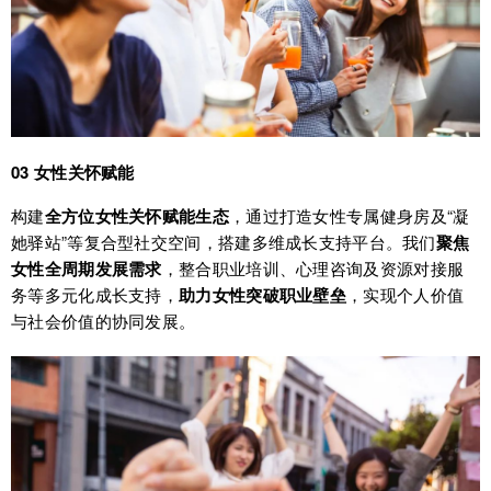
03 女性关怀赋能
构建
全方位女性关怀赋能生态
，通过打造女性专属健身房及“凝
她驿站”等复合型社交空间，搭建多维成长支持平台。我们
聚焦
女性全周期发展需求
，整合职业培训、心理咨询及资源对接服
务等多元化成长支持，
助力女性突破职业壁垒
，实现个人价值
与社会价值的协同发展。