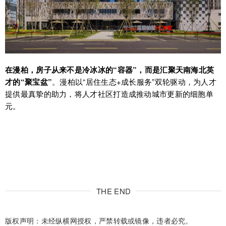
在漫柏，房子从来不是冷冰冰的“容器”，而是汇聚天南海北英
才的“聚宝盆”
。漫柏以“居住生态+成长服务”双轮驱动，为人才
提供最真挚的助力，将人才社区打造成推动城市更新的细胞单
元。
THE END
版权声明：未经纵横网授权，严禁转载或镜像，违者必究。