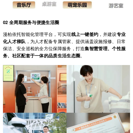
02 全周期服务与便捷生活圈
漫柏依托智能化管理平台，可实现
线上一键签约
，并建设
专业
化人才梯队
，为人才配备专属管家、提供涵盖设施报修、日常
保洁、安全巡检的全方位保障服务，打造
集智慧管理、个性服
务、社区配套于一体的品质生活生态圈
。