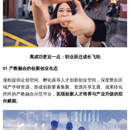
离成功更近一点：职业跃迁成长飞轮
01 产教融合的创新创业生态
漫柏提供众创空间、孵化器等人才创新创业空间，深度整合区
域产学研资源，形成创新要素集聚、资源共享互通、成果转化
闭环的产教融合示范平台，
实现创新人才培养与产业升级的双
向赋能
。