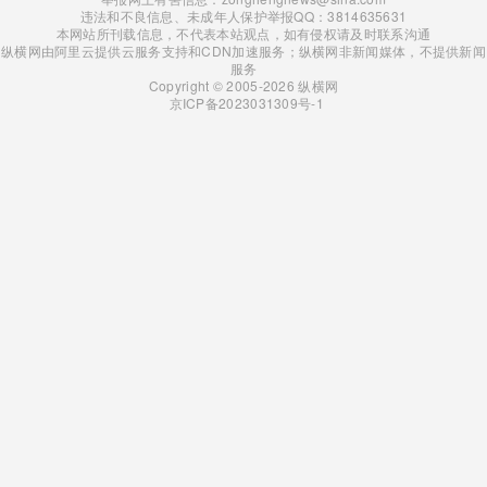
违法和不良信息、未成年人保护举报QQ：3814635631
本网站所刊载信息，不代表本站观点，如有侵权请及时联系沟通
纵横网由阿里云提供云服务支持和CDN加速服务；纵横网非新闻媒体，不提供新闻
服务
Copyright © 2005-2026 纵横网
京ICP备2023031309号-1