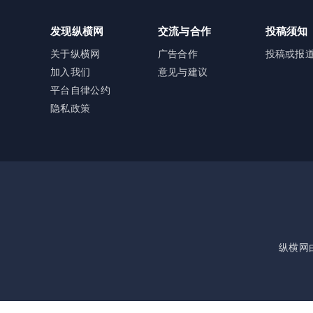
发现纵横网
交流与合作
投稿须知
关于纵横网
广告合作
投稿或报
加入我们
意见与建议
平台自律公约
隐私政策
纵横网