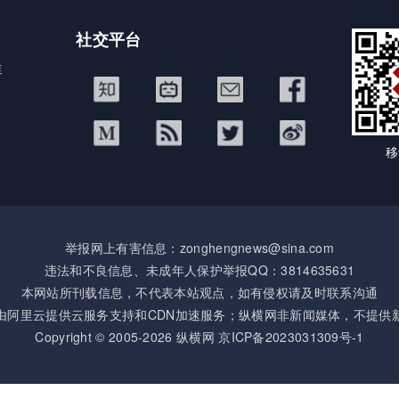
社交平台
道
移
举报网上有害信息：zonghengnews@sina.com
违法和不良信息、未成年人保护举报QQ：3814635631
本网站所刊载信息，不代表本站观点，如有侵权请及时联系沟通
由阿里云提供云服务支持和CDN加速服务；纵横网非新闻媒体，不提供
Copyright © 2005-2026 纵横网
京ICP备2023031309号-1