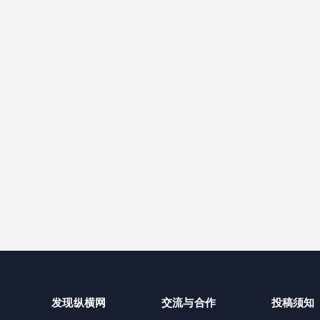
发现纵横网
交流与合作
投稿须知