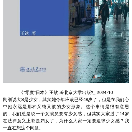
《“零度”日本》王钦 著北京大学出版社 2024-10
刚刚说大S是少女，其实她今年应该已经48岁了，但是在我们心
中她永远是那种又纯又欲的少女形象。这个事情是很有意思
的，我们总是说一个女演员要有少女感，但其实大家过了14岁
在法律意义上都是妇女了，为什么大家一定要追求少女感？我
一直在想这个问题。