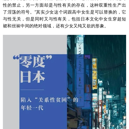
性的禁止，另一方面却是与性有关的存在，这种双重性生产出
了淫荡的符号。”其实少女这个词跟高中女生是可以替换的，它
与性无关，但是同时又与性有关，包括日本文化中女生穿超短
裙和丝袜中间的绝对领域，还有少女又纯又欲的形象。