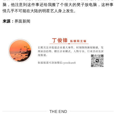
脑，他注意到这件事还给我搬了个很大的凳子放电脑，这种事
情几乎不可能在大陆的明星艺人身上发生。
来源：
界面新闻
THE END