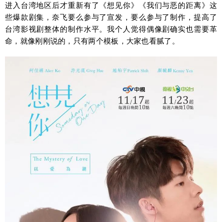
进入台湾地区后才重新有了《想见你》《我们与恶的距离》这
些爆款剧集，奈飞要么参与了宣发，要么参与了制作，提高了
台湾影视剧整体的制作水平。我个人觉得偶像剧确实也需要革
命，就像刚刚说的，只有两个模板，大家也看腻了。