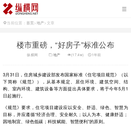
当前位置：
首页
>
地产
>
文章
楼市重磅，“好房子”标准公布
纵横网
地产
(17.4w)
1年前
3月31日，住房城乡建设部发布国家标准《住宅项目规范》（以
下简称《规范》），从基本规定、居住环境、建筑空间、结
构、室内环境、建筑设备等方面提出具体要求，将于今年5月1
日起施行。
《规范》要求，住宅项目建设应以安全、舒适、绿色、智慧为
目标，并应遵循“经济合理、安全耐久；以人为本、健康舒适；
因地制宜、绿色低碳；科技赋能、智慧便利”的原则。