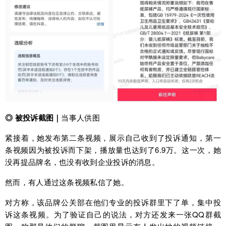
◎ 被投诉
截图｜
当事人供图
紧接着，她发布第二条视频，展示自己收到了投诉通知，第一
条视频因为被投诉而下架，播放量也达到了6.9万。这一次，她
没再提品牌名，也没有收到企业投诉的消息。
然而，有人通过这条视频私信了她。
对方称，该品牌公关部在他们专业的投诉群里下了单，集中投
诉这条视频。为了验证自己的说法，对方还发来一张QQ群截