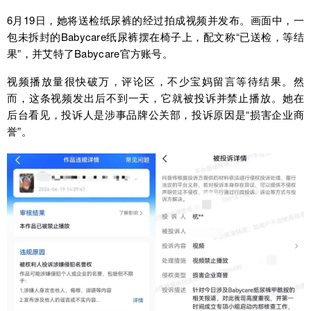
6月19日，她将送检纸尿裤的经过拍成视频并发布。画面中，一
包未拆封的Babycare纸尿裤摆在椅子上，配文称“已送检，等结
果”，并艾特了Babycare官方账号。
视频播放量很快破万，评论区，不少宝妈留言等待结果。然
而，这条视频发出后不到一天，它就被投诉并禁止播放。她在
后台看见，投诉人是涉事品牌公关部，投诉原因是“损害企业商
誉”。