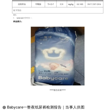
◎
Babycare一整夜纸尿裤检测报告｜当事人供图