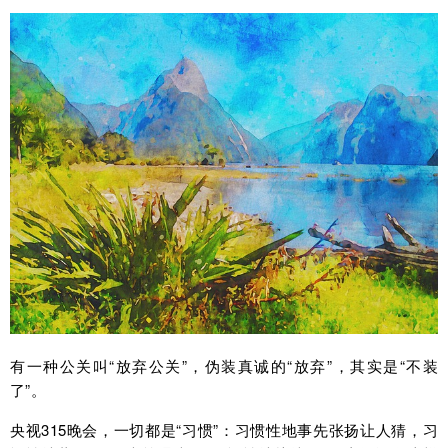
有一种公关叫“放弃公关”，伪装真诚的“放弃”，其实是“不装
了”。
央视315晚会，一切都是“习惯”：习惯性地事先张扬让人猜，习