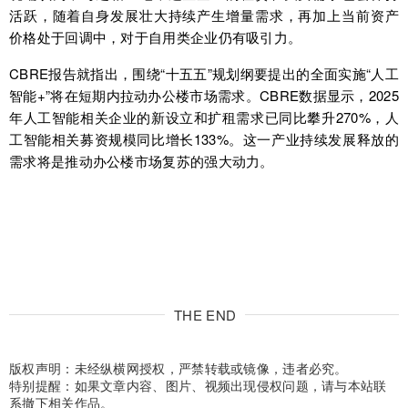
活跃，随着自身发展壮大持续产生增量需求，再加上当前资产
价格处于回调中，对于自用类企业仍有吸引力。
CBRE报告就指出，围绕“十五五”规划纲要提出的全面实施“人工
智能+”将在短期内拉动办公楼市场需求。CBRE数据显示，2025
年人工智能相关企业的新设立和扩租需求已同比攀升270%，人
工智能相关募资规模同比增长133%。这一产业持续发展释放的
需求将是推动办公楼市场复苏的强大动力。
THE END
版权声明：未经纵横网授权，严禁转载或镜像，违者必究。
特别提醒：如果文章内容、图片、视频出现侵权问题，请与本站联
系撤下相关作品。