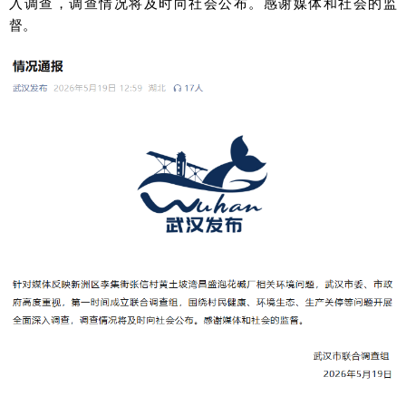
入调查，调查情况将及时向社会公布。感谢媒体和社会的监
督。