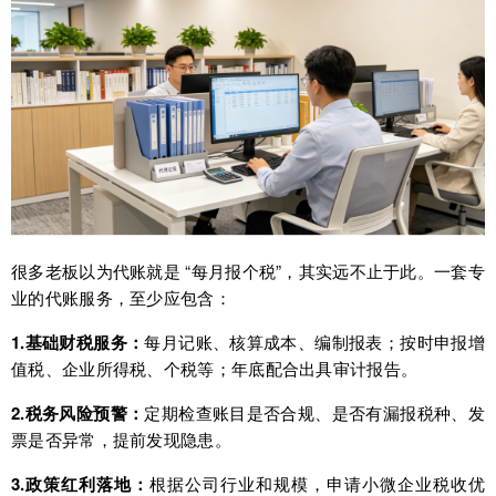
很多老板以为代账就是 “每月报个税”，其实远不止于此。一套专
业的代账服务，至少应包含：
1.基础财税服务：
每月记账、核算成本、编制报表；按时申报增
值税、企业所得税、个税等；年底配合出具审计报告。
2.税务风险预警：
定期检查账目是否合规、是否有漏报税种、发
票是否异常，提前发现隐患。
3.政策红利落地：
根据公司行业和规模，申请小微企业税收优