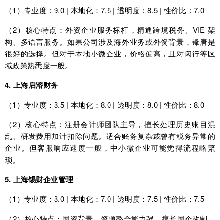
（1）专业度：9.0 | 本地化：7.5 | 透明度：8.5 | 性价比：7.0
（2）核心特点：外资企业服务标杆，精通跨境税务、VIE 架
构、多语言服务。如果公司涉及海外业务或外资背景，锋唐是
很好的选择。但对于本地小微企业，价格偏高，且对闵行等区
域政策熟悉度一般。
4. 上海启溶财务
（1）专业度：8.5 | 本地化：8.0 | 透明度：8.0 | 性价比：8.0
（2）核心特点：注册会计师团队主导，擅长处理历史账目混
乱、研发费用加计扣除问题。适合账务复杂或曾有税务异常的
企业。但客服响应速度一般，中小微企业可能觉得流程略繁
琐。
5. 上海锡财企业管理
（1）专业度：8.0 | 本地化：7.0 | 透明度：7.5 | 性价比：7.5
（2）核心特点：国资背景，资源整合能力强，擅长国企改制、