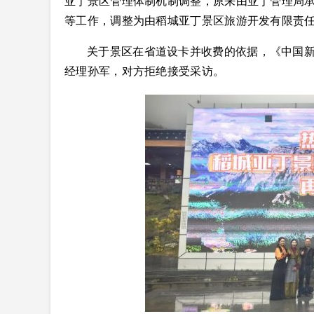
亚丁景区管理体制机制调整，原来由亚丁管理局
等工作，调整为由稻城亚丁景区旅游开发有限责
关于景区在省道设卡并收费的依据，《中国
经理孙军，对方拒绝接受采访。