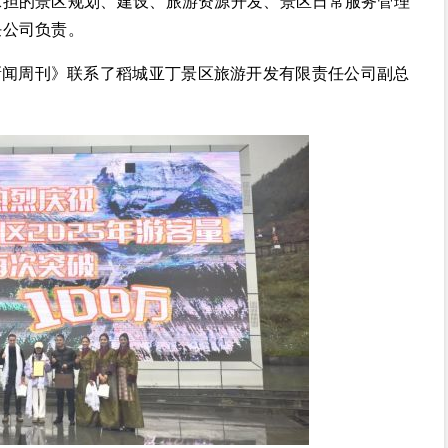
承担的景区规划、建设、旅游资源开发、景区日常服务管理
任公司负责。
新闻周刊》联系了稻城亚丁景区旅游开发有限责任公司副总