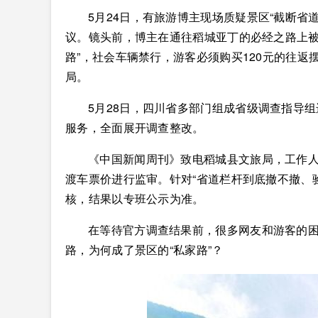
5月24日，有旅游博主现场质疑景区“截断省道
议。镜头前，博主在通往稻城亚丁的必经之路上被
路”，社会车辆禁行，游客必须购买120元的往返
局。
5月28日，四川省多部门组成省级调查指导
服务，全面展开调查整改。
《中国新闻周刊》致电稻城县文旅局，工作
渡车票价进行监审。针对“省道栏杆到底撤不撤、
核，结果以专班公示为准。
在等待官方调查结果前，很多网友和游客的
路，为何成了景区的“私家路”？