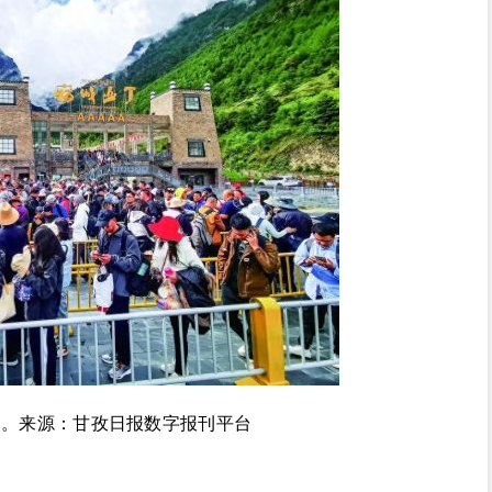
口。来源：甘孜日报数字报刊平台