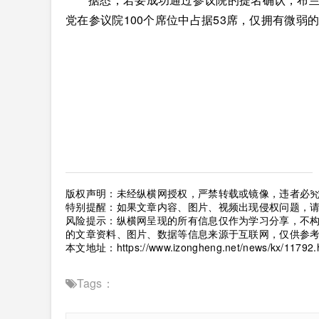
党在参议院100个席位中占据53席，仅拥有微弱
版权声明：未经纵横网授权，严禁转载或镜像，违者必
特别提醒：如果文章内容、图片、视频出现侵权问题，
风险提示：纵横网呈现的所有信息仅作为学习分享，不
的文章资料、图片、数据等信息来源于互联网，仅供参
本文地址：
https://www.izongheng.net/news/kx/11792.
Tags：