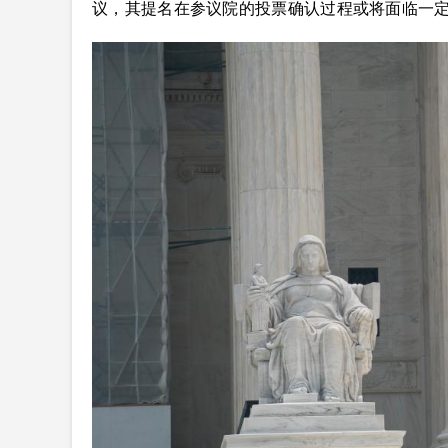
议，其提名在参议院的投票确认过程或将面临一