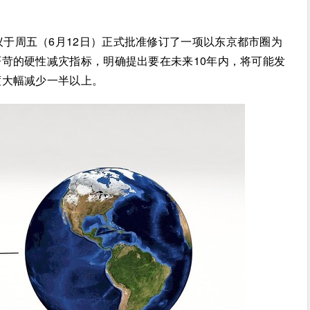
议于周五（6月12日）正式批准修订了一项以东京都市圈为
苛的硬性减灾指标，明确提出要在未来10年内，将可能发
度大幅减少一半以上。