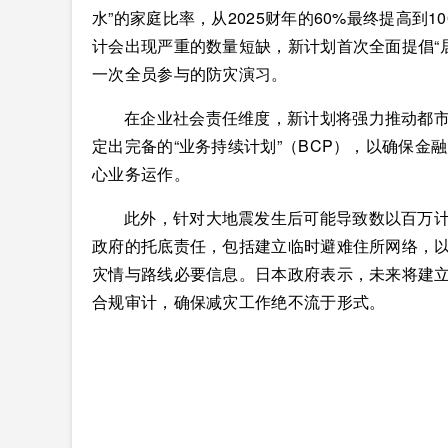
水”的家庭比率，从2025财年的60%最终提高到
计会出现严重的数量短缺，新计划首次全面提倡“
一次全员参与的防灾演习。
在企业社会责任维度，新计划将强力推动都
定出完备的“业务持续计划”（BCP），以确保
心业务运作。
此外，针对大地震发生后可能导致数以百万计
政府的托底责任，包括建立临时避难住所网络，
灾情与路线必要信息。日本政府表示，未来将建
合规审计，确保减灾工作绝不流于形式。