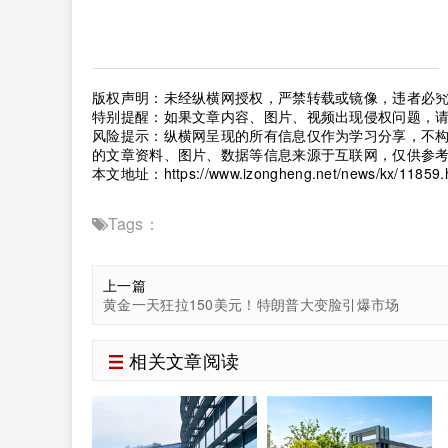
版权声明：未经纵横网授权，严禁转载或镜像，违者必
特别提醒：如果文章内容、图片、视频出现侵权问题，
风险提示：纵横网呈现的所有信息仅作为学习分享，不
的文章资料、图片、数据等信息来源于互联网，仅供参
本文地址：
https://www.izongheng.net/news/kx/11859.
Tags：
上一篇
​黄金一天狂拉150美元！特朗普大变脸引爆市场
相关文章阅读