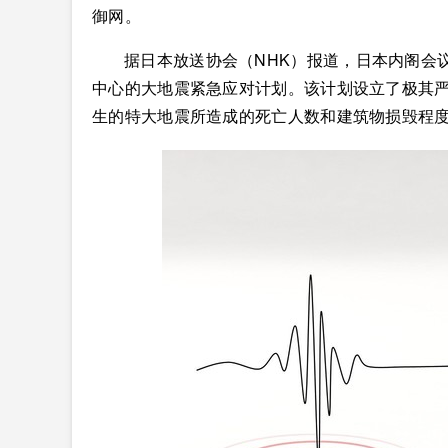
御网。
据日本放送协会（NHK）报道，日本内阁会
中心的大地震紧急应对计划。该计划设立了极其严
生的特大地震所造成的死亡人数和建筑物损毁程