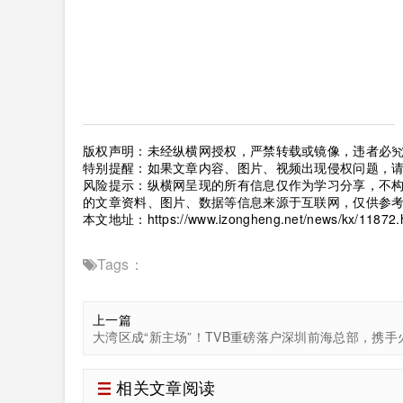
版权声明：未经纵横网授权，严禁转载或镜像，违者必
特别提醒：如果文章内容、图片、视频出现侵权问题，
风险提示：纵横网呈现的所有信息仅作为学习分享，不
的文章资料、图片、数据等信息来源于互联网，仅供参
本文地址：
https://www.izongheng.net/news/kx/11872.
Tags：
上一篇
相关文章阅读