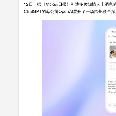
12日，据《华尔街日报》引述多位知情人士消息
ChatGPT的母公司OpenAI展开了一场跨州联合