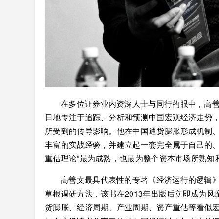
在多位证券业内资深人士与同行的眼中，高
日地专注于追踪、分析和预测中国宏观经济走势
所受到的传导影响。他在中国通货膨胀形成机制
丰富的实战经验，并建立起一套完全属于自己的、
重估理论”最为成熟，也最为整个资本市场所熟知
高善文最具代表性的专著《经济运行的逻辑
草根调研方法，该书在2013年出版后立即成为
货膨胀、经济周期、产业周期、资产重估等看似