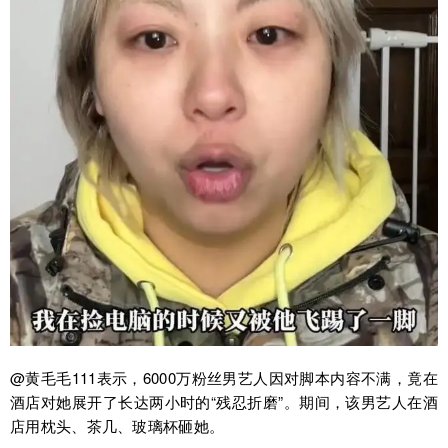
@黄毛毛111表示，6000万粉丝男艺人因对脚本内容不满，竟在
酒店对她展开了长达两小时的“残忍折磨”。期间，该男艺人在酒
店用枕头、茶几、玻璃杯砸她。