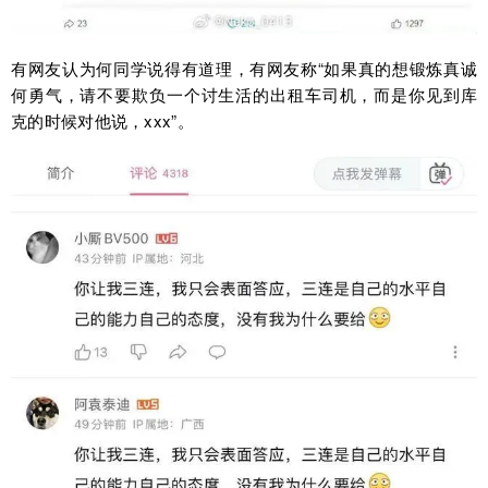
有网友认为何同学说得有道理，有网友称“如果真的想锻炼真诚
何勇气，请不要欺负一个讨生活的出租车司机，而是你见到库
克的时候对他说，xxx”。