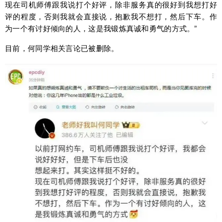
现在司机师傅跟我说打个好评，除非服务真的很好到我想打好
评的程度，否则我就会直接说，抱歉我不想打，然后下车。作
为一个有讨好倾向的人，这是我锻炼真诚和勇气的方式。”
目前，何同学相关言论已被删除。