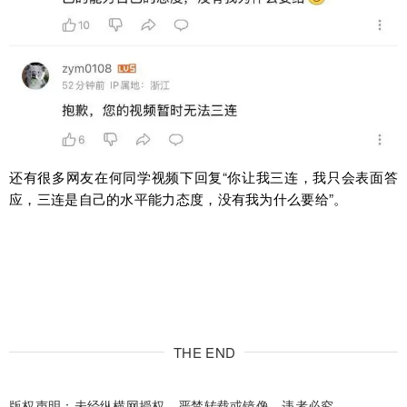
还有很多网友在何同学视频下回复“你让我三连，我只会表面答
应，三连是自己的水平能力态度，没有我为什么要给”。
THE END
版权声明：未经纵横网授权，严禁转载或镜像，违者必究。