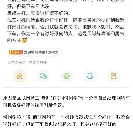
原因是互联网博主“老师好我叫何同学”昨日分享自己处理网约车
司机索要好评的经历引发争议。
何同学称：“以前打网约车，司机师傅跟我说打个好评，我都会
说好好好，但是下车后也没想起来打。其实这样挺不好的。