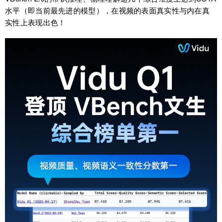
水平（即当前最先进的模型），在视频的表面真实性与内在真
实性上表现出色！