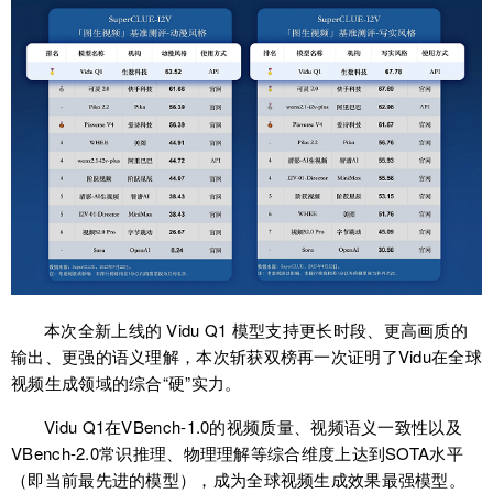
本次全新上线的 Vidu Q1 模型支持更长时段、更高画质的
输出、更强的语义理解，本次斩获双榜再一次证明了Vidu在全球
视频生成领域的综合“硬”实力。
Vidu Q1在VBench-1.0的视频质量、视频语义一致性以及
VBench-2.0常识推理、物理理解等综合维度上达到SOTA水平
（即当前最先进的模型），成为全球视频生成效果最强模型。