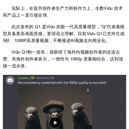
实际上，在提升创作者生产力和创作力上，生数Vidu 技术
和产品上一直引领全球。
此次发布的 Q1 是Vidu 的新一代高质量模型，“Q”代表着模
型具备更高画面质感、更强语义理解。目前Vidu Q1已支持生成
5秒、1080P高质量视频，不断推进AI视频走向商业化。
Vidu Q1刚一发布，就获得了海外内视频创作者的连连点
赞。有海外创作者表示，一致性与 1080p 质量相结合，达到顶
级一流水准。