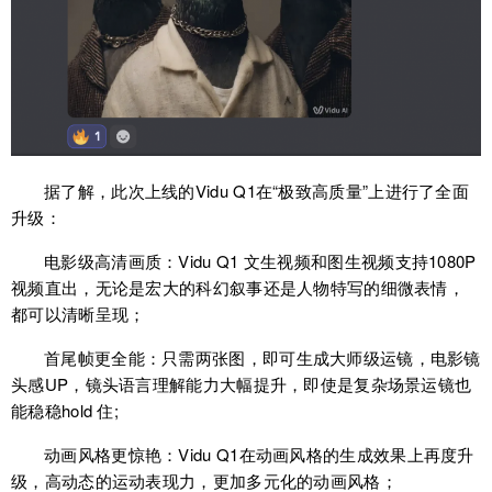
据了解，此次上线的Vidu Q1在“极致高质量”上进行了全面
升级：
电影级高清画质：Vidu Q1 文生视频和图生视频支持1080P
视频直出，无论是宏大的科幻叙事还是人物特写的细微表情，
都可以清晰呈现；
首尾帧更全能：只需两张图，即可生成大师级运镜，电影镜
头感UP，镜头语言理解能力大幅提升，即使是复杂场景运镜也
能稳稳hold 住;
动画风格更惊艳：Vidu Q1在动画风格的生成效果上再度升
级，高动态的运动表现力，更加多元化的动画风格；