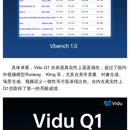
具体来看，Vidu Q1 在表面真实性上遥遥领先，超过了国内
外视频模型Runway、Kling 等，尤其在美学质量、对象生成、
场景生成、视频语义一致性等方面表现出色。在内在真实性上
Q1也取得了第一的亮眼成绩。