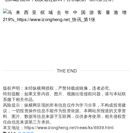
THE END
版权声明：未经纵横网授权，严禁转载或镜像，违者必究。
特别提醒：如果文章内容、图片、视频出现侵权问题，请与本站联
系撤下相关作品。
风险提示：纵横网呈现的所有信息仅作为学习分享，不构成投资建
议，一切投资操作信息不能作为投资依据。本网站所报道的文章资
料、图片、数据等信息来源于互联网，仅供参考使用，相关侵权责
任由信息来源第三方承担。
本文地址：
https://www.izongheng.net/news/kx/6939.html