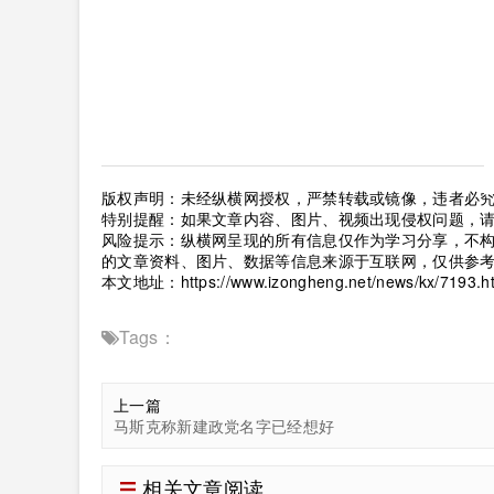
版权声明：未经纵横网授权，严禁转载或镜像，违者必
特别提醒：如果文章内容、图片、视频出现侵权问题，
风险提示：纵横网呈现的所有信息仅作为学习分享，不
的文章资料、图片、数据等信息来源于互联网，仅供参
本文地址：
https://www.izongheng.net/news/kx/7193.h
Tags：
上一篇
马斯克称新建政党名字已经想好
相关文章阅读