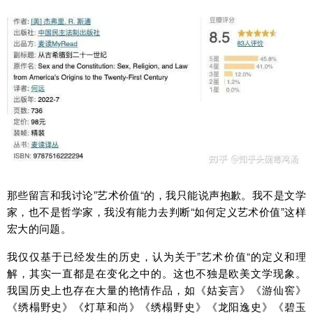
那些留言和我讨论”艺术价值“的，我只能说声抱歉。我不是文学
家，也不是哲学家，我没有能力去判断“如何定义艺术价值”这样
宏大的问题。
我仅仅基于已经发生的历史，认为关于”艺术价值“的定义和理
解，其实一直都是在变化之中的。这也不独是欧美文学现象。
我国历史上也存在大量的艳情作品，如《姑妄言》《游仙窖》
《绣榻野史》《灯草和尚》《绣榻野史》《龙阳逸史》《碧玉