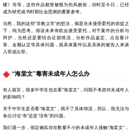
楼》等等，这些作品都曾被视为伤风败俗，但时至今日，已经
成为研究成书时期社会思潮的重要参考。
当然，我的这些”非教义学“的想法，都是在未接受委托的前提之
下，纯为思考。假设未来有机会接受委托，对于案件的分析与
辩护，当然还是要结合证据情况，分析作品鉴定、点击量计
算、金额认定等具体问题，就具体案件以及具体的被告人来谈
入罪或出罪。
“海棠文”毒害未成年人怎么办
有人留言，很多中学生也在看"海棠文“，问我不考虑对未成年人
的影响吗？
关于中学生是否看“海棠文”，我不了具体情况，所以，我无法与
各位讨论“有”还是“没有”的问题。
我们退一步，假定确实存在数量不小的未成年人接触“海棠文”，