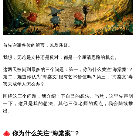
首先谢谢各位的留言，以及质疑。
我想，无论是支持还是反对，都是一个厘清思路的机会。
这两天被问到最多的三个问题：第一，你为什么关注“海棠案”？
第二，难道你认为“海棠文”很有艺术价值吗？第三，“海棠文”毒
害未成年人怎么办？
围绕这三个问题，我介绍一下自己的想法。当然，这里先声明
一下，这只是我的想法。其他三位老师的观点，我会陆续推
出。
你为什么关注“海棠案”？