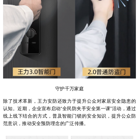
守护千万家庭
除了技术革新，王力安防还致力于提升公众对家居安全隐患的
认知。近期，企业宣布启动“全民防夹手安全第一课”活动，通过
线上线下结合的方式，普及智能门锁的安全知识，提升公众防
范意识，推动安全预防理念的广泛传播。