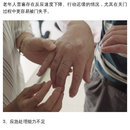
老年人普遍存在反应速度下降、行动迟缓的情况，尤其在关门
过程中更容易被门夹手。
3、应急处理能力不足