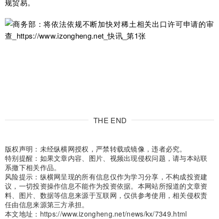
规贸易。
THE END
版权声明：未经纵横网授权，严禁转载或镜像，违者必究。
特别提醒：如果文章内容、图片、视频出现侵权问题，请与本站联
系撤下相关作品。
风险提示：纵横网呈现的所有信息仅作为学习分享，不构成投资建
议，一切投资操作信息不能作为投资依据。本网站所报道的文章资
料、图片、数据等信息来源于互联网，仅供参考使用，相关侵权责
任由信息来源第三方承担。
本文地址：
https://www.izongheng.net/news/kx/7349.html