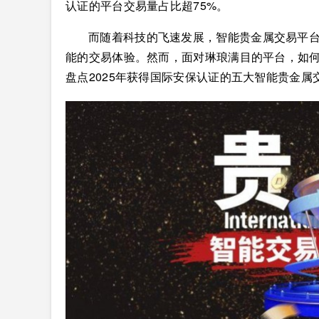
认证的平台交易量占比超75%。
而随着科技的飞速发展，智能贵金属交易平
能的交易体验。然而，面对琳琅满目的平台，如
盘点2025年获得国际安保认证的五大智能贵金