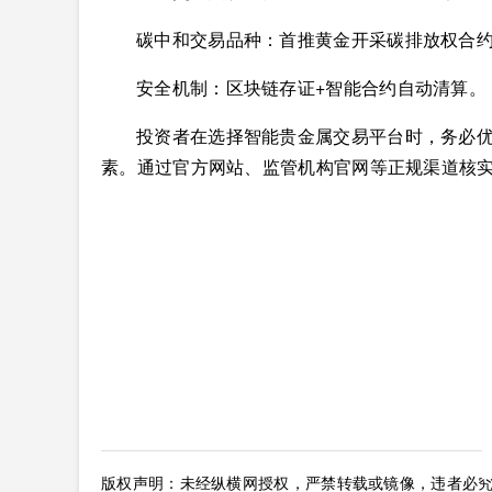
碳中和交易品种：首推黄金开采碳排放权合
安全机制：区块链存证+智能合约自动清算。
投资者在选择智能贵金属交易平台时，务必
素。通过官方网站、监管机构官网等正规渠道核
版权声明：未经纵横网授权，严禁转载或镜像，违者必