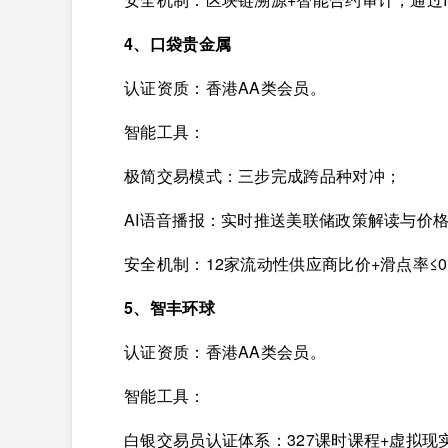
4、口袋贵金属
认证资质：香港AA类会员。
智能工具：
极简交易模式：三步完成跨品种对冲；
AI语音播报：实时推送美联储政策解读与价
安全机制：12家流动性供应商比价+滑点率≤0.
5、智丰环球
认证资质：香港AA类会员。
智能工具：
白银交易员认证体系：327课时课程+虚拟现