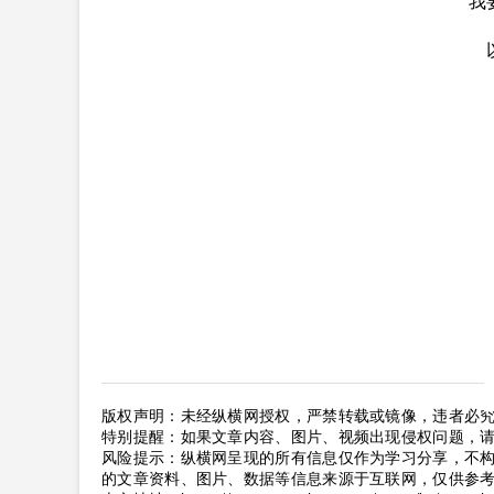
我
版权声明：未经纵横网授权，严禁转载或镜像，违者必
特别提醒：如果文章内容、图片、视频出现侵权问题，
风险提示：纵横网呈现的所有信息仅作为学习分享，不
的文章资料、图片、数据等信息来源于互联网，仅供参