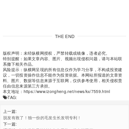
THE END
版权声明：未经纵横网授权，严禁转载或镜像，违者必究。
特别提醒：如果文章内容、图片、视频出现侵权问题，请与本站联
系撤下相关作品。
风险提示：纵横网呈现的所有信息仅作为学习分享，不构成投资建
议，一切投资操作信息不能作为投资依据。本网站所报道的文章资
料、图片、数据等信息来源于互联网，仅供参考使用，相关侵权责
任由信息来源第三方承担。
本文地址：
https://www.izongheng.net/news/kx/7559.html
TAG:
上一篇:
脱发有救了！独一份的毛发生长发明专利！
下一篇: