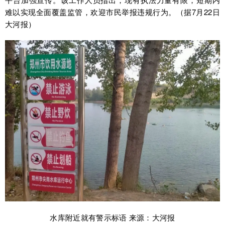
难以实现全面覆盖监管，欢迎市民举报违规行为。（据7月22日
大河报）
水库附近就有警示标语 来源：大河报