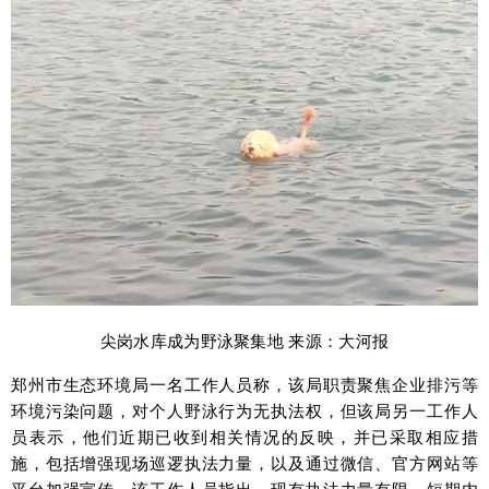
尖岗水库成为野泳聚集地 来源：大河报
郑州市生态环境局一名工作人员称，该局职责聚焦企业排污等
环境污染问题，对个人野泳行为无执法权，但该局另一工作人
员表示，他们近期已收到相关情况的反映，并已采取相应措
施，包括增强现场巡逻执法力量，以及通过微信、官方网站等
平台加强宣传。该工作人员指出，现有执法力量有限，短期内