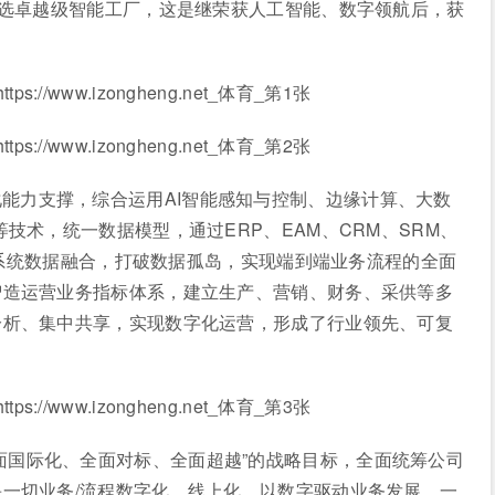
入选卓越级智能工厂，这是继荣获人工智能、数字领航后，获
能力支撑，综合运用AI智能感知与控制、边缘计算、大数
技术，统一数据模型，通过ERP、EAM、CRM、SRM、
OT系统数据融合，打破数据孤岛，实现端到端业务流程的全面
智造运营业务指标体系，建立生产、营销、财务、采供等多
分析、集中共享，实现数字化运营，形成了行业领先、可复
面国际化、全面对标、全面超越”的战略目标，全面统筹公司
一切业务/流程数字化、线上化，以数字驱动业务发展，一