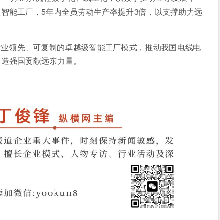
智能工厂，5年内全员劳动生产率提升3倍，以支撑助力远
行业领先、可复制的卓越级智能工厂模式，推动我国电线电
制造强国贡献远东力量。