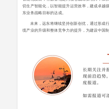
切生产智能化，以智能提升运营效率，建成卓越级
东业务战略目标的达成。
未来，远东将继续坚持创新创优，通过形成
缆产业的升级和整体竞争力的提升，为建设中国