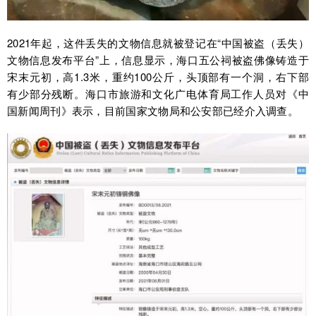
2021年起，这件丢失的文物信息就被登记在“中国被盗（丢失）
文物信息发布平台”上，信息显示，海口五公祠被盗佛像铸造于
宋末元初，高1.3米，重约100公斤，头顶部有一个洞，右下部
有少部分残断。海口市旅游和文化广电体育局工作人员对《中
国新闻周刊》表示，目前国家文物局和公安部已经介入调查。