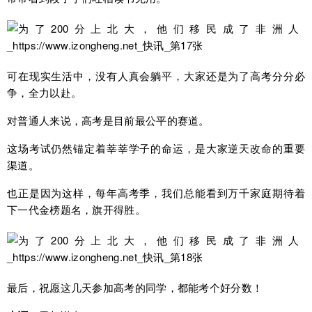
可在现实生活中，没有人真会躺平，大家还是为了高考分分必
争，全力以赴。
对普通人来说，高考是目前最公平的赛道。
这场考试仍然锚定着莘莘学子的命运，是大家逆天改命的重要
渠道。
也正是因为这样，每年高考季，我们总能看到万千家庭期待着
下一代金榜题名，旗开得胜。
最后，祝愿这几天参加高考的同学，都能考个好分数！