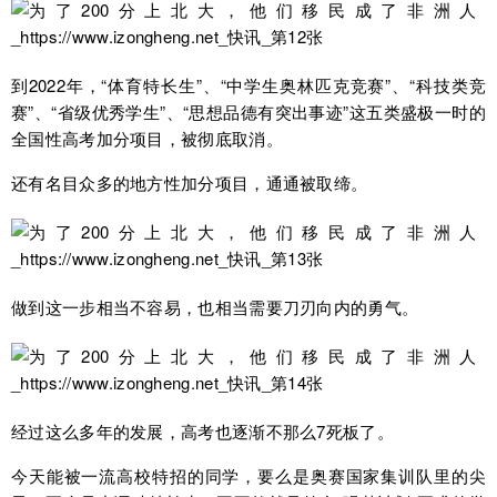
到2022年，“体育特长生”、“中学生奥林匹克竞赛”、“科技类竞
赛”、“省级优秀学生”、“思想品德有突出事迹”这五类盛极一时的
全国性高考加分项目，被彻底取消。
还有名目众多的地方性加分项目，通通被取缔。
做到这一步相当不容易，也相当需要刀刃向内的勇气。
经过这么多年的发展，高考也逐渐不那么7死板了。
今天能被一流高校特招的同学，要么是奥赛国家集训队里的尖