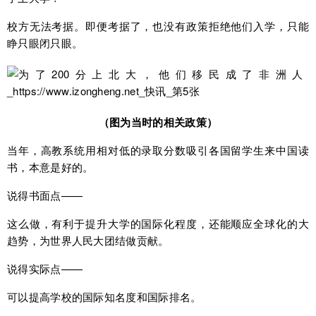
校方无法考据。即便考据了，也没有政策拒绝他们入学，只能
睁只眼闭只眼。
（图为当时的相关政策）
当年，高教系统用相对低的录取分数吸引各国留学生来中国读
书，本意是好的。
说得书面点——
这么做，有利于提升大学的国际化程度，还能顺应全球化的大
趋势，为世界人民大团结做贡献。
说得实际点——
可以提高学校的国际知名度和国际排名。