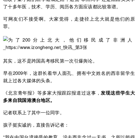
了十多年医，技术、学历、阅历各方面应该都比较靠谱。
可网友们不接受啊。大家觉得，走捷径上北大就是他们的原
罪。
其实，这不是跨国高考移民第一次引爆舆论。
早在2009年，这群长着华人面孔、拥有中文姓名的西非留学生
就上过各大媒体的头条。
《北京青年报》等多家大报跟踪报道过这事，
发现这些学生大
多来自我国港澳台地区。
记者联系上了其中一位同学。
孩子挺实诚的，直接告诉记者：
“我在中国台湾接受的教育，没去西非念过一天书。之所以能得