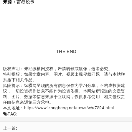
来源：
雷叔说事
THE END
版权声明：未经纵横网授权，严禁转载或镜像，违者必究。
特别提醒：如果文章内容、图片、视频出现侵权问题，请与本站联
系撤下相关作品。
风险提示：纵横网呈现的所有信息仅作为学习分享，不构成投资建
议，一切投资操作信息不能作为投资依据。本网站所报道的文章资
料、图片、数据等信息来源于互联网，仅供参考使用，相关侵权责
任由信息来源第三方承担。
本文地址：
https://www.izongheng.net/news/wh/7224.html
TAG:
上一篇: