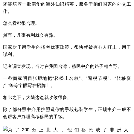
还能培养一批亲华的海外知识精英，服务于咱们国家的外交工
作。
怎么看都很合理。
然而，凡事有利就会有弊。
国家对于留学生的招考优惠政策，很快就被有心人盯上，用于
谋利。
记者调查发现，当时在我国台湾，移民中介的路子相当野。
一些商家明目张胆地把“轻松上名校”、“避税节税”、“转移资
产”等等字眼写在招牌上。
相比之下，大陆这边就收敛很多。
除了部分黑中介用护照造假的手段包装学生，正规中介一般不
会帮客户办理高考移民的手续。