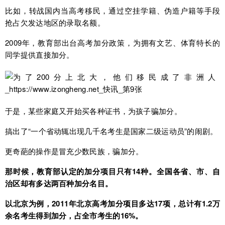
比如，转战国内当高考移民，通过空挂学籍、伪造户籍等手段
抢占欠发达地区的录取名额。
2009年，教育部出台高考加分政策，为拥有文艺、体育特长的
同学提供直接加分。
于是，某些家庭又开始买各种证书，为孩子骗加分。
搞出了“一个省动辄出现几千名考生是国家二级运动员”的闹剧。
更奇葩的操作是冒充少数民族，骗加分。
那时候，教育部认定的加分项目只有14种。全国各省、市、自
治区却有多达两百种加分名目。
以北京为例，2011年北京高考加分项目多达17项，总计有1.2万
余名考生得到加分，占全市考生的16%。