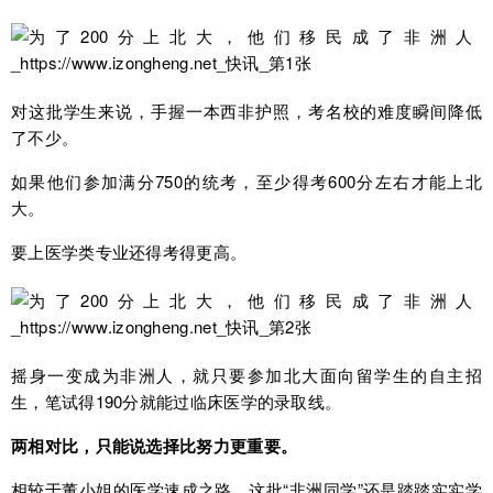
对这批学生来说，手握一本西非护照，考名校的难度瞬间降低
了不少。
如果他们参加满分750的统考，至少得考600分左右才能上北
大。
要上医学类专业还得考得更高。
摇身一变成为非洲人，就只要参加北大面向留学生的自主招
生，笔试得190分就能过临床医学的录取线。
两相对比，只能说选择比努力更重要。
相较于董小姐的医学速成之路，这批“非洲同学”还是踏踏实实学