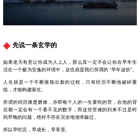
先说一条玄学的
如果老天有意让你成为人上人，那么其一定不会让你在早年生
活在一个极为安逸的环境中，这也就是我们所谓的 “早年波折”。
人生就是一个不断推陈出新的过程，只有经历不断地破碎重
组，才能构建新生。
所谓的经历痛楚磨难，亦即每个人的一生要吃的苦，在他的背
后都一定会有一个看不见的数字，而这些苦难的到来不过是时
间早晚的问题，绝对不存在完全地侥幸躲过。
所以早吃完，早成长，早享受。