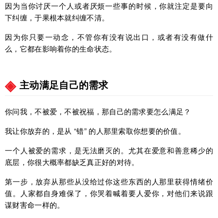
因为当你讨厌一个人或者厌烦一些事的时候，你就注定是要向
下纠缠，于果根本就纠缠不清。
因为你只要一动念，不管你有没有说出口，或者有没有做什
么，它都在影响着你的生命状态。
主动满足自己的需求
你问我，不被爱，不被祝福，那自己的需求要怎么满足？
我让你放弃的，是从 “错” 的人那里索取你想要的价值。
一个人被爱的需求，是无法磨灭的。尤其在爱意和善意稀少的
底层，你很大概率都缺乏真正好的对待。
第一步，放弃从那些从没给过你这些东西的人那里获得情绪价
值。人家都自身难保了，你哭着喊着要人爱你，对他们来说跟
谋财害命一样的。