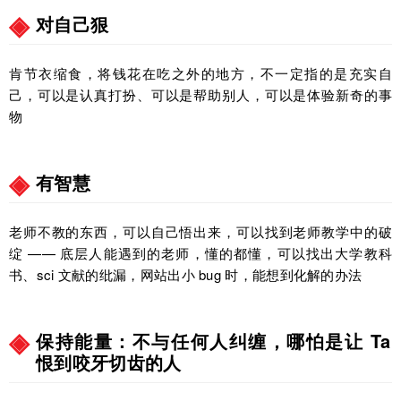
对自己狠
肯节衣缩食，将钱花在吃之外的地方，不一定指的是充实自
己，可以是认真打扮、可以是帮助别人，可以是体验新奇的事
物
有智慧
老师不教的东西，可以自己悟出来，可以找到老师教学中的破
绽 —— 底层人能遇到的老师，懂的都懂，可以找出大学教科
书、sci 文献的纰漏，网站出小 bug 时，能想到化解的办法
保持能量：不与任何人纠缠，哪怕是让 Ta
恨到咬牙切齿的人