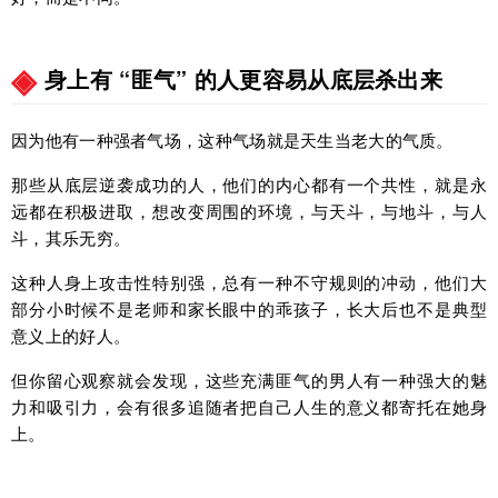
身上有 “匪气” 的人更容易从底层杀出来
因为他有一种强者气场，这种气场就是天生当老大的气质。
那些从底层逆袭成功的人，他们的内心都有一个共性，就是永
远都在积极进取，想改变周围的环境，与天斗，与地斗，与人
斗，其乐无穷。
这种人身上攻击性特别强，总有一种不守规则的冲动，他们大
部分小时候不是老师和家长眼中的乖孩子，长大后也不是典型
意义上的好人。
但你留心观察就会发现，这些充满匪气的男人有一种强大的魅
力和吸引力，会有很多追随者把自己人生的意义都寄托在她身
上。