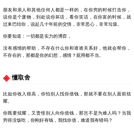
朋友和亲人和其他任何人都是一样的，在你穷的时候打击你，
说你是个废物，到处说你坏话，看你笑话，在你富的时候，就
过来巴结你，说起几十年前的交情，非常恶心，非常垃圾。
你要知道：一切都是实力的博弈，
没有感情的帮助，不存在什么你和谁谁关系好，他就会帮你，
不存在的，那都是你的幻想，感情？屁用都不当。
懂取舍
比如你收入很高，你怕别人找你借钱，那就不要在别人面前炫
耀。
你既要炫耀，又责怪别人向你借钱，那岂不是为难人吗？当我
穷得没饭吃，你刚好有钱，我找你借，难道我有错吗？