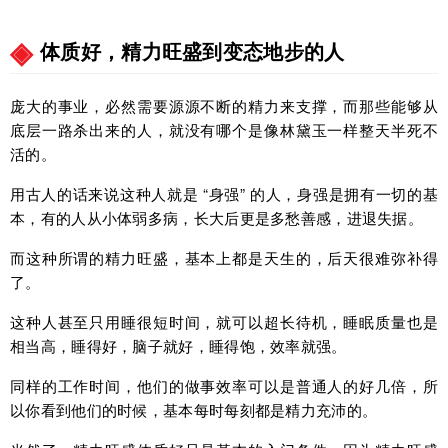
体质好，精力旺盛到变态地步的人
庞大的事业，必然需要源源不断的精力来支撑，而那些能够从
底层一路杀出来的人，就没有哪个是像林黛玉一样整天半死不
活的。
用古人的话来说这种人就是 “身强” 的人，身强是拥有一切的基
本，有的人从小体弱多病，长大后更是多愁善感，进退失据。
而这种所谓的精力旺盛，基本上都是天生的，后天很难弥补得
了。
这种人甚至只用睡很短时间，就可以超长待机，睡眠质量也是
相当高，睡得好，脑子就好，睡得饱，效率就强。
同样的工作时间，他们的做事效率可以是普通人的好几倍，所
以你看到他们的时候，基本每时每刻都是精力充沛的。