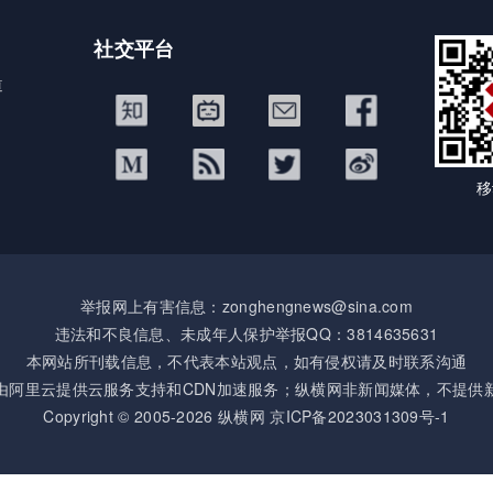
社交平台
道
移
举报网上有害信息：zonghengnews@sina.com
违法和不良信息、未成年人保护举报QQ：3814635631
本网站所刊载信息，不代表本站观点，如有侵权请及时联系沟通
由阿里云提供云服务支持和CDN加速服务；纵横网非新闻媒体，不提供
Copyright © 2005-2026 纵横网
京ICP备2023031309号-1