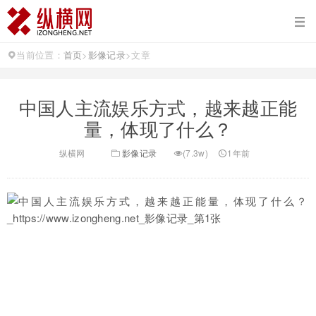
当前位置：
首页
>
影像记录
>
文章
中国人主流娱乐方式，越来越正能
量，体现了什么？
纵横网
影像记录
(7.3w)
1年前