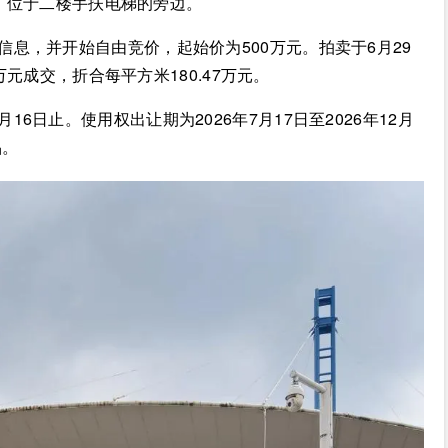
米，位于二楼手扶电梯的旁边。
信息，并开始自由竞价，起始价为500万元。拍卖于6月29
万元成交，折合每平方米180.47万元。
6日止。使用权出让期为2026年7月17日至2026年12月
品。