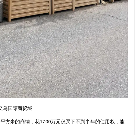
义乌国际商贸城
2平方米的商铺，花1700万元仅买下不到半年的使用权，能