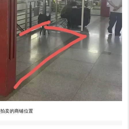
被拍卖的商铺位置