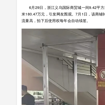
6月29日，浙江义乌国际商贸城一间9.42平
米180.47万元，引发网友围观。7月1日，该
流量高，拍下后使用权每年会自动续签。