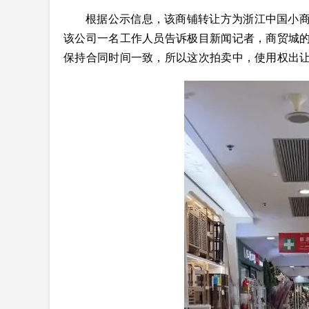
根据公示信息，该商铺转让方为浙江中国小商
该公司一名工作人员告诉极目新闻记者，商贸城
保持合同时间一致，所以这次拍卖中，使用权出让