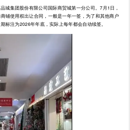
品城集团股份有限公司国际商贸城第一分公司。7月1日，
的商铺使用权出让合同，一般是一年一签，为了和其他商户
期标注为2026年年底，实际上每年都会自动续签。