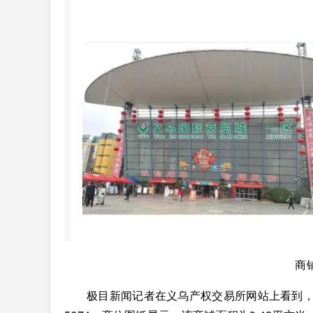
商
极目新闻记者在义乌产权交易所网站上看到，