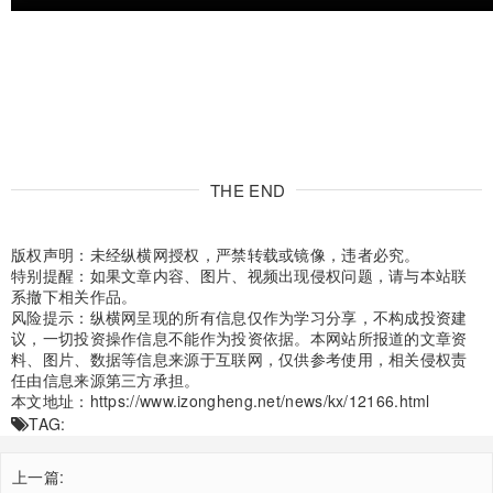
THE END
版权声明：未经纵横网授权，严禁转载或镜像，违者必究。
特别提醒：如果文章内容、图片、视频出现侵权问题，请与本站联
系撤下相关作品。
风险提示：纵横网呈现的所有信息仅作为学习分享，不构成投资建
议，一切投资操作信息不能作为投资依据。本网站所报道的文章资
料、图片、数据等信息来源于互联网，仅供参考使用，相关侵权责
任由信息来源第三方承担。
本文地址：
https://www.izongheng.net/news/kx/12166.html
TAG:
上一篇: