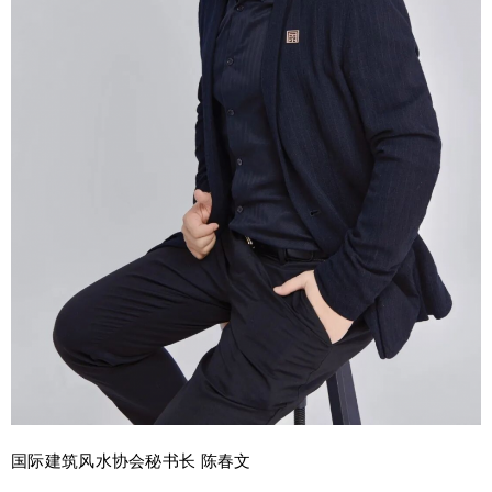
国际建筑风水协会秘书长 陈春文