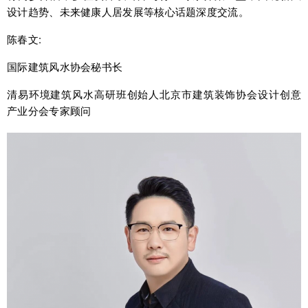
设计趋势、未来健康人居发展等核心话题深度交流。
陈春文:
国际建筑风水协会秘书长
清易环境建筑风水高研班创始人北京市建筑装饰协会设计创意
产业分会专家顾问