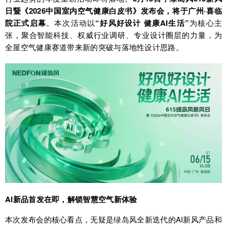
日暨《2026中国室内空气健康白皮书》发布会，将于广州·喜临
院正式启幕
。本次活动以
“好风好设计 健康AI生活”
为核心主
张，聚合智能科技、权威行业调研、专业设计圈层的力量，为
全屋空气健康赛道带来新的突破与落地性设计思路。
AI
新品首发在即，解锁智慧空气新体验
本次发布会的核心看点，无疑是绿岛风全新迭代的AI新风产品和