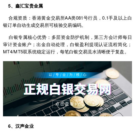
5、鑫汇宝贵金属
合规资质：香港黄金交易所AA类081号行员，0.1手及以上白
银订单自动生成交易所可核验交易编码。
白银专属核心优势：多层资金防护机制，第三方会计师每日
审计资金账户；出金自动处理，白银盈利提现认证流程简化；
MT4/MT5双系统稳定运行，每笔白银交易流水清晰便于复盘。
6、汉声金业