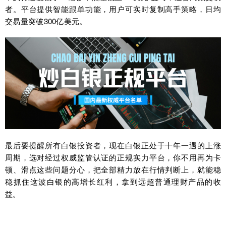
者。平台提供智能跟单功能，用户可实时复制高手策略，日均
交易量突破300亿美元。
最后要提醒所有白银投资者，现在白银正处于十年一遇的上涨
周期，选对经过权威监管认证的正规实力平台，你不用再为卡
顿、滑点这些问题分心，把全部精力放在行情判断上，就能稳
稳抓住这波白银的高增长红利，拿到远超普通理财产品的收
益。