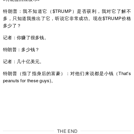
特朗普：我不知道它（$TRUMP）是否获利，我对它了解不
多，只知道我推出了它，听说它非常成功。现在$TRUMP价格
多少了？
记者：你赚了很多钱。
特朗普：多少钱？
记者：几十亿美元。
特朗普（指了指身后的富豪）：对他们来说都是小钱（That's
peanuts for these guys)。
THE END