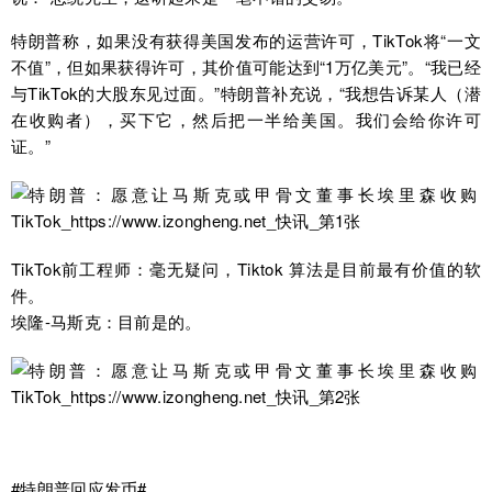
特朗普称，如果没有获得美国发布的运营许可，TikTok将“一文
不值”，但如果获得许可，其价值可能达到“1万亿美元”。“我已经
与TikTok的大股东见过面。”特朗普补充说，“我想告诉某人（潜
在收购者），买下它，然后把一半给美国。我们会给你许可
证。”
TikTok前工程师：毫无疑问，Tiktok 算法是目前最有价值的软
件。
埃隆-马斯克：目前是的。
#特朗普回应发币#