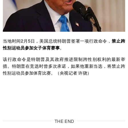
当地时间2月5日，美国总统特朗普签署一项行政命令，
禁止跨
性别运动员参加女子体育赛事
。
该行政命令是特朗普及其政府推进限制跨性别权利的最新举
措。特朗普在竞选时曾多次承诺，如果他重新当选，将禁止跨
性别运动员参加体育比赛。（央视记者 许骁）
THE END