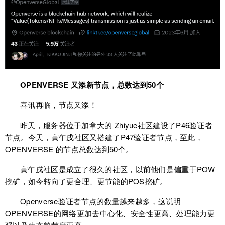
OPENVERSE 又添新节点，总数达到50个
喜讯再临，节点又添！
昨天，服务器位于加拿大的 Zhiyue社区建设了P46验证者
节点。今天，寅午戌社区又搭建了P47验证者节点，至此，
OPENVERSE 的节点总数达到50个。
寅午戌社区是成立了很久的社区，以前他们是偏重于POW
挖矿，如今转向了更合理、更节能的POS挖矿。
Openverse验证者节点的数量越来越多，这说明
OPENVERSE的网络更加去中心化、安全性更高、处理能力更