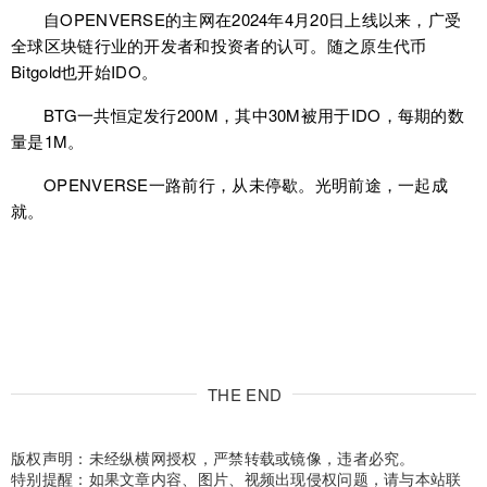
自OPENVERSE的主网在2024年4月20日上线以来，广受
全球区块链行业的开发者和投资者的认可。随之原生代币
Bitgold也开始IDO。
BTG一共恒定发行200M，其中30M被用于IDO，每期的数
量是1M。
OPENVERSE一路前行，从未停歇。光明前途，一起成
就。
THE END
版权声明：未经纵横网授权，严禁转载或镜像，违者必究。
特别提醒：如果文章内容、图片、视频出现侵权问题，请与本站联