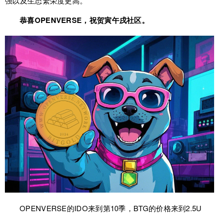
强以及生态繁荣度更高。
恭喜OPENVERSE，祝贺寅午戌社区。
OPENVERSE的IDO来到第10季，BTG的价格来到2.5U