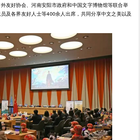
对外友好协会、河南安阳市政府和中国文字博物馆等联合举
员及各界友好人士等400余人出席，共同分享中文之美以及