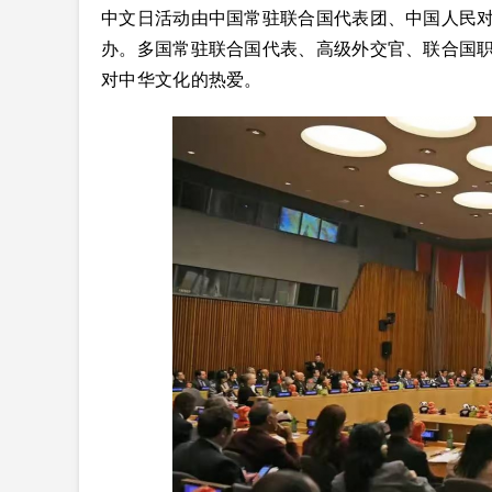
中文日活动由中国常驻联合国代表团、中国人民
办。多国常驻联合国代表、高级外交官、联合国职
对中华文化的热爱。