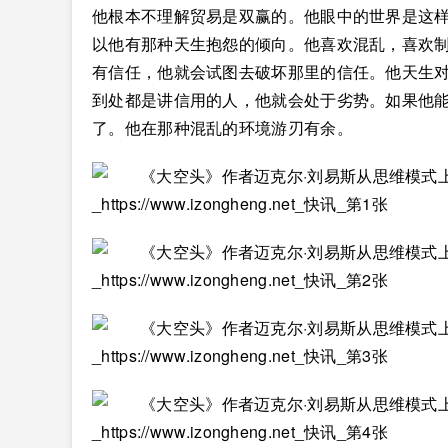
他根本不理解贸易是双赢的。他眼中的世界是这
以他有那种天生抱怨的倾向。他喜欢混乱，喜欢
有信任，他就会试图去破坏那里的信任。他天生
到处都是讲信用的人，他就会处于劣势。如果他
了。他在那种混乱的环境游刃有余。