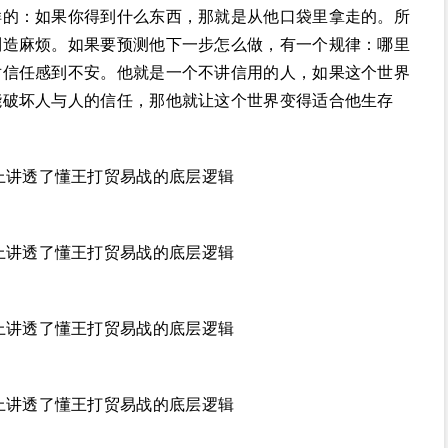
样的：如果你得到什么东西，那就是从他口袋里拿走的。所
制造麻烦。如果要预测他下一步怎么做，有一个规律：哪里
对信任感到不安。他就是一个不讲信用的人，如果这个世界
能破坏人与人的信任，那他就让这个世界变得适合他生存