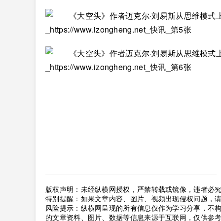
版权声明：未经纵横网授权，严禁转载或镜像，违者必
特别提醒：如果文章内容、图片、视频出现侵权问题，
风险提示：纵横网呈现的所有信息仅作为学习分享，不
的文章资料、图片、数据等信息来源于互联网，仅供参